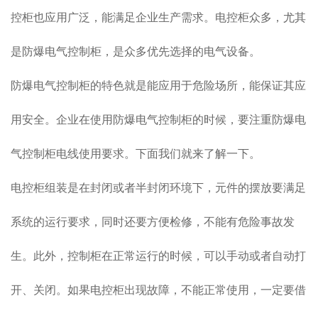
控柜也应用广泛，能满足企业生产需求。电控柜众多，尤其
是防爆电气控制柜，是众多优先选择的电气设备。
防爆电气控制柜的特色就是能应用于危险场所，能保证其应
用安全。企业在使用防爆电气控制柜的时候，要注重防爆电
气控制柜电线使用要求。下面我们就来了解一下。
电控柜组装是在封闭或者半封闭环境下，元件的摆放要满足
系统的运行要求，同时还要方便检修，不能有危险事故发
生。此外，控制柜在正常运行的时候，可以手动或者自动打
开、关闭。如果电控柜出现故障，不能正常使用，一定要借