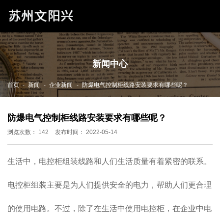
新闻中心
-
-
-
首页
新闻
企业新闻
防爆电气控制柜线路安装要求有哪些呢？
防爆电气控制柜线路安装要求有哪些呢？
浏览次数：
142
发布时间： 2022-05-14
生活中，电控柜组装线路和人们生活质量有着紧密的联系。
电控柜组装主要是为人们提供安全的电力，帮助人们更合理
的使用电路。不过，除了在生活中使用电控柜，在企业中电