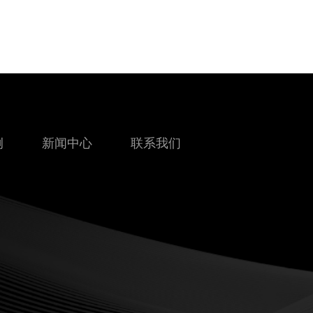
例
新闻中心
联系我们