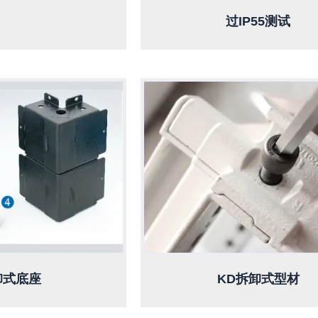
过IP55测试
卸式底座
KD拆卸式型材