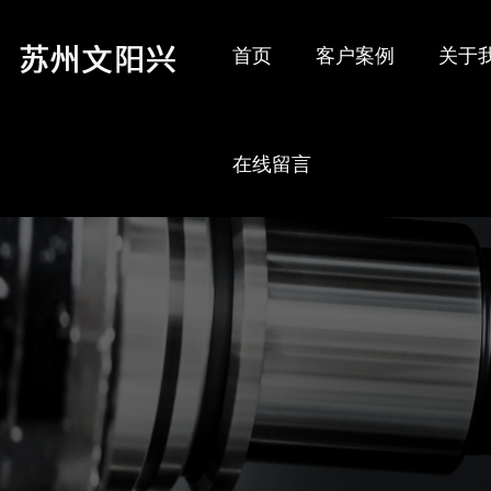
首页
客户案例
关于
在线留言